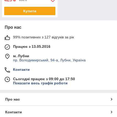
Купити
Про нас
99% позитивних з 127 відгуків за рік
Працює з 13.05.2016
м. Лубни
пр. Володимирський, 94-а, Лубни, Україна
Контакти
Сьогодні працює з 09:00 до 17:50
Показати весь графік роботи
Про нас
Контакти