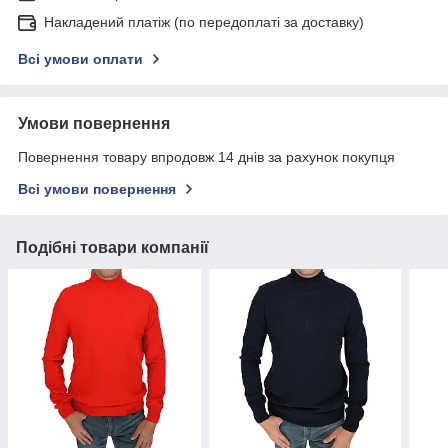
Накладений платіж (по передоплаті за доставку)
Всі умови оплати
Умови повернення
Повернення товару впродовж 14 днів за рахунок покупця
Всі умови повернення
Подібні товари компанії