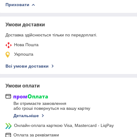
Приховати
Умови доставки
Доставка здійснюється тільки по передоплаті.
Нова Пошта
Укрпошта
Всі умови доставки
Умови оплати
Ви отримаєте замовлення
або гроші повернуться на вашу картку
Детальніше
Онлайн-оплата карткою Visa, Mastercard - LiqPay
Оплата за реквізитами