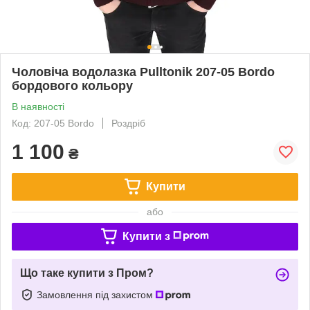
Чоловіча водолазка Pulltonik 207-05 Bordo
бордового кольору
В наявності
Код: 207-05 Bordo
Роздріб
1 100
₴
Купити
або
Купити з
Що таке купити з Пром?
Замовлення під захистом