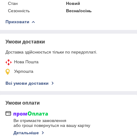
Стан
Новий
Сезонність
Весна/осінь
Приховати
Умови доставки
Доставка здійснюється тільки по передоплаті.
Нова Пошта
Укрпошта
Всі умови доставки
Умови оплати
Ви отримаєте замовлення
або гроші повернуться на вашу картку
Детальніше