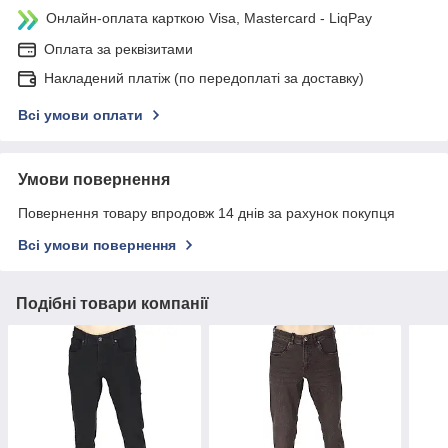
Онлайн-оплата карткою Visa, Mastercard - LiqPay
Оплата за реквізитами
Накладений платіж (по передоплаті за доставку)
Всі умови оплати
Умови повернення
Повернення товару впродовж 14 днів за рахунок покупця
Всі умови повернення
Подібні товари компанії