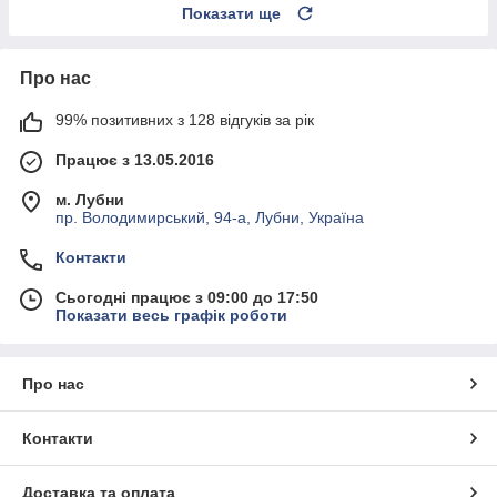
Показати ще
Про нас
99% позитивних з 128 відгуків за рік
Працює з 13.05.2016
м. Лубни
пр. Володимирський, 94-а, Лубни, Україна
Контакти
Сьогодні працює з 09:00 до 17:50
Показати весь графік роботи
Про нас
Контакти
Доставка та оплата