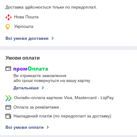
Доставка здійснюється тільки по передоплаті.
Нова Пошта
Укрпошта
Всі умови доставки
Умови оплати
Ви отримаєте замовлення
або гроші повернуться на вашу картку
Детальніше
Онлайн-оплата карткою Visa, Mastercard - LiqPay
Оплата за реквізитами
Накладений платіж (по передоплаті за доставку)
Всі умови оплати