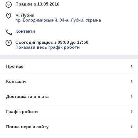
Працює з 13.05.2016
м. Лубни
пр. Володимирський, 94-а, Лубни, Україна
Контакти
Сьогодні працює з 09:00 до 17:50
Показати весь графік роботи
Про нас
Контакти
Доставка та оплата
Графік роботи
Повна версія сайту