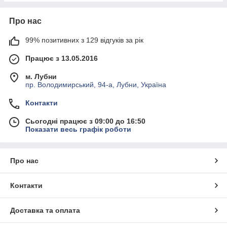
Про нас
99% позитивних з 129 відгуків за рік
Працює з 13.05.2016
м. Лубни
пр. Володимирський, 94-а, Лубни, Україна
Контакти
Сьогодні працює з 09:00 до 16:50
Показати весь графік роботи
Про нас
Контакти
Доставка та оплата