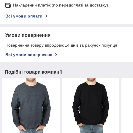
Накладений платіж (по передоплаті за доставку)
Всі умови оплати
Умови повернення
Повернення товару впродовж 14 днів за рахунок покупця
Всі умови повернення
Подібні товари компанії