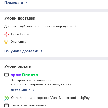
Приховати
Умови доставки
Доставка здійснюється тільки по передоплаті.
Нова Пошта
Укрпошта
Всі умови доставки
Умови оплати
Ви отримаєте замовлення
або гроші повернуться на вашу картку
Детальніше
Онлайн-оплата карткою Visa, Mastercard - LiqPay
Оплата за реквізитами