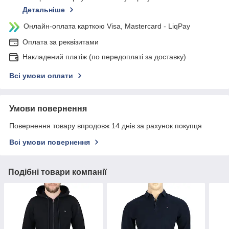
Детальніше
Онлайн-оплата карткою Visa, Mastercard - LiqPay
Оплата за реквізитами
Накладений платіж (по передоплаті за доставку)
Всі умови оплати
Умови повернення
Повернення товару впродовж 14 днів за рахунок покупця
Всі умови повернення
Подібні товари компанії