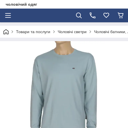
чоловічий одяг
Товари та послуги
Чоловічі светри
Чоловічі батники,