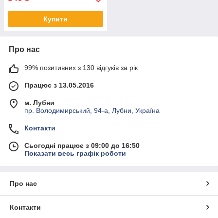
Купити
Про нас
99% позитивних з 130 відгуків за рік
Працює з 13.05.2016
м. Лубни
пр. Володимирський, 94-а, Лубни, Україна
Контакти
Сьогодні працює з 09:00 до 16:50
Показати весь графік роботи
Про нас
Контакти