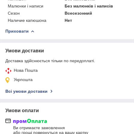
Малюнки і написи
Без малюнків і написів
Сезон
Всесезонний
Наличие капюшона
Нет
Приховати
Умови доставки
Доставка здійснюється тільки по передоплаті.
Нова Пошта
Укрпошта
Всі умови доставки
Умови оплати
Ви отримаєте замовлення
або гроші повернуться на вашу картку