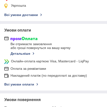
Укрпошта
Всі умови доставки
Умови оплати
Ви отримаєте замовлення
або гроші повернуться на вашу картку
Детальніше
Онлайн-оплата карткою Visa, Mastercard - LiqPay
Оплата за реквізитами
Накладений платіж (по передоплаті за доставку)
Всі умови оплати
Умови повернення