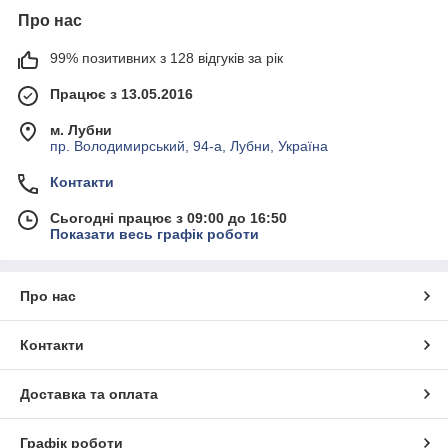
Про нас
99% позитивних з 128 відгуків за рік
Працює з 13.05.2016
м. Лубни
пр. Володимирський, 94-а, Лубни, Україна
Контакти
Сьогодні працює з 09:00 до 16:50
Показати весь графік роботи
Про нас
Контакти
Доставка та оплата
Графік роботи