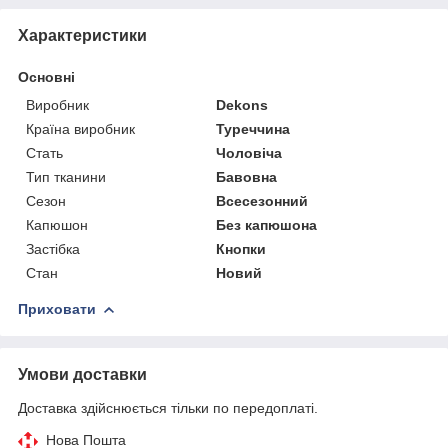
Характеристики
Основні
Виробник
Dekons
Країна виробник
Туреччина
Стать
Чоловіча
Тип тканини
Бавовна
Сезон
Всесезонний
Капюшон
Без капюшона
Застібка
Кнопки
Стан
Новий
Приховати
Умови доставки
Доставка здійснюється тільки по передоплаті.
Нова Пошта