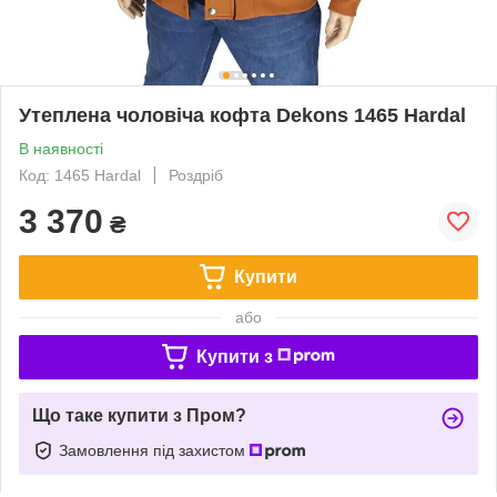
Утеплена чоловіча кофта Dekons 1465 Hardal
В наявності
Код: 1465 Hardal
Роздріб
3 370
₴
Купити
або
Купити з
Що таке купити з Пром?
Замовлення під захистом