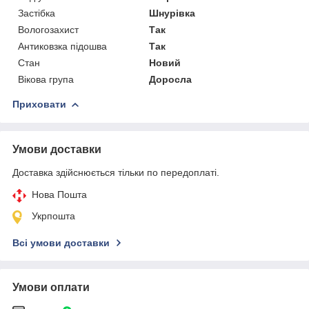
Застібка
Шнурівка
Вологозахист
Так
Антиковзка підошва
Так
Стан
Новий
Вікова група
Доросла
Приховати
Умови доставки
Доставка здійснюється тільки по передоплаті.
Нова Пошта
Укрпошта
Всі умови доставки
Умови оплати