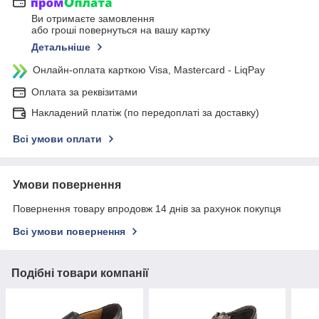
Ви отримаєте замовлення
або гроші повернуться на вашу картку
Детальніше
Онлайн-оплата карткою Visa, Mastercard - LiqPay
Оплата за реквізитами
Накладений платіж (по передоплаті за доставку)
Всі умови оплати
Умови повернення
Повернення товару впродовж 14 днів за рахунок покупця
Всі умови повернення
Подібні товари компанії