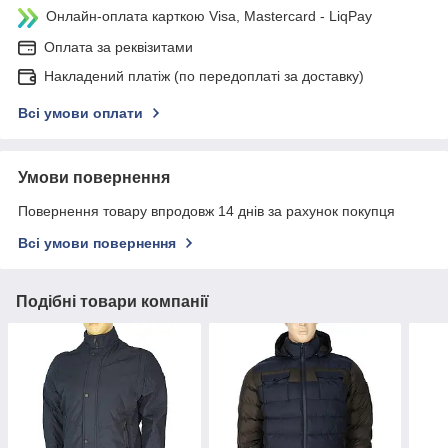
Онлайн-оплата карткою Visa, Mastercard - LiqPay
Оплата за реквізитами
Накладений платіж (по передоплаті за доставку)
Всі умови оплати
Умови повернення
Повернення товару впродовж 14 днів за рахунок покупця
Всі умови повернення
Подібні товари компанії