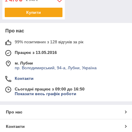
Купити
Про нас
99% позитивних з 128 відгуків за рік
Працює з 13.05.2016
м. Лубни
пр. Володимирський, 94-а, Лубни, Україна
Контакти
Сьогодні працює з 09:00 до 16:50
Показати весь графік роботи
Про нас
Контакти