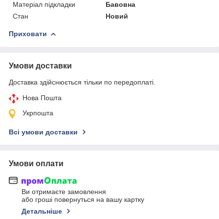
Матеріал підкладки
Бавовна
Стан
Новий
Приховати
Умови доставки
Доставка здійснюється тільки по передоплаті.
Нова Пошта
Укрпошта
Всі умови доставки
Умови оплати
Ви отримаєте замовлення
або гроші повернуться на вашу картку
Детальніше