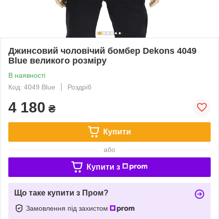
Джинсовий чоловічий бомбер Dekons 4049
Blue великого розміру
В наявності
Код: 4049 Blue
Роздріб
4 180
₴
Купити
або
Купити з
Що таке купити з Пром?
Замовлення під захистом