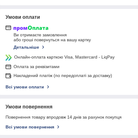
Умови оплати
Ви отримаєте замовлення
або гроші повернуться на вашу картку
Детальніше
Онлайн-оплата карткою Visa, Mastercard - LiqPay
Оплата за реквізитами
Накладений платіж (по передоплаті за доставку)
Всі умови оплати
Умови повернення
Повернення товару впродовж 14 днів за рахунок покупця
Всі умови повернення