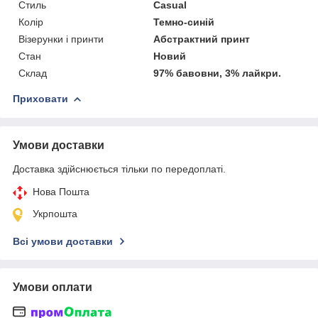
Стиль
Casual
Колір
Темно-синій
Візерунки і принти
Абстрактний принт
Стан
Новий
Склад
97% бавовни, 3% лайкри.
Приховати
Умови доставки
Доставка здійснюється тільки по передоплаті.
Нова Пошта
Укрпошта
Всі умови доставки
Умови оплати