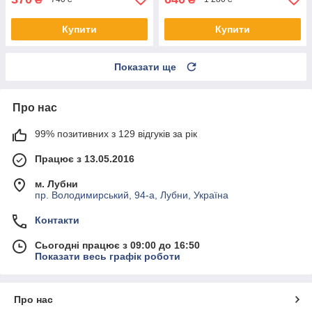
Купити
Купити
Показати ще
Про нас
99% позитивних з 129 відгуків за рік
Працює з 13.05.2016
м. Лубни
пр. Володимирський, 94-а, Лубни, Україна
Контакти
Сьогодні працює з 09:00 до 16:50
Показати весь графік роботи
Про нас