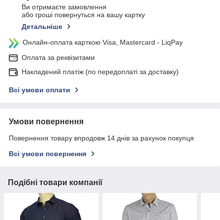
Ви отримаєте замовлення
або гроші повернуться на вашу картку
Детальніше
Онлайн-оплата карткою Visa, Mastercard - LiqPay
Оплата за реквізитами
Накладений платіж (по передоплаті за доставку)
Всі умови оплати
Умови повернення
Повернення товару впродовж 14 днів за рахунок покупця
Всі умови повернення
Подібні товари компанії