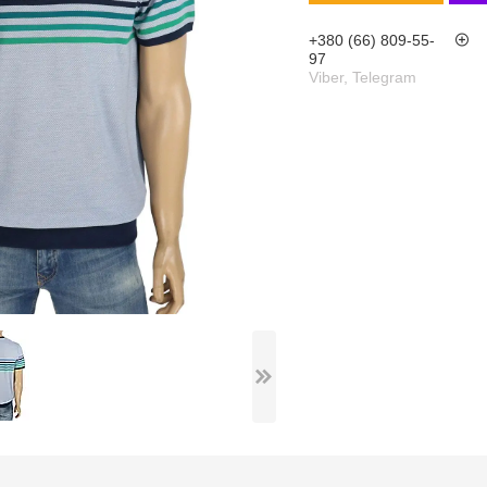
+380 (66) 809-55-
97
Viber, Telegram