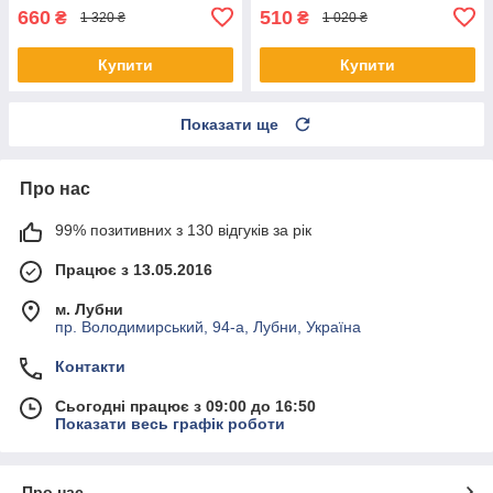
660
510
₴
₴
1 320 ₴
1 020 ₴
Купити
Купити
Показати ще
Про нас
99% позитивних з 130 відгуків за рік
Працює з 13.05.2016
м. Лубни
пр. Володимирський, 94-а, Лубни, Україна
Контакти
Сьогодні працює з 09:00 до 16:50
Показати весь графік роботи
Про нас