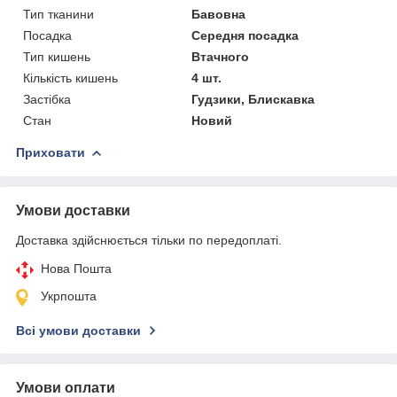
Тип тканини
Бавовна
Посадка
Середня посадка
Тип кишень
Втачного
Кількість кишень
4 шт.
Застібка
Гудзики, Блискавка
Стан
Новий
Приховати
Умови доставки
Доставка здійснюється тільки по передоплаті.
Нова Пошта
Укрпошта
Всі умови доставки
Умови оплати