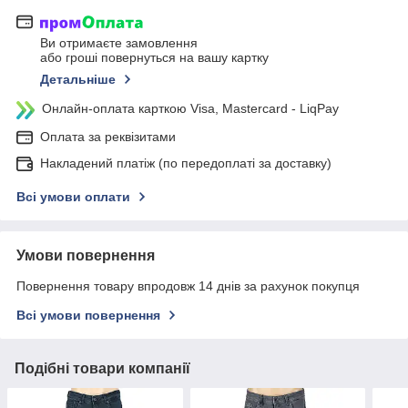
Ви отримаєте замовлення
або гроші повернуться на вашу картку
Детальніше
Онлайн-оплата карткою Visa, Mastercard - LiqPay
Оплата за реквізитами
Накладений платіж (по передоплаті за доставку)
Всі умови оплати
Умови повернення
Повернення товару впродовж 14 днів за рахунок покупця
Всі умови повернення
Подібні товари компанії