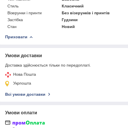
Стиль
Класичний
Візерунки і принти
Без візерунків і принтів
Застібка
Гудзики
Стан
Новий
Приховати
Умови доставки
Доставка здійснюється тільки по передоплаті.
Нова Пошта
Укрпошта
Всі умови доставки
Умови оплати