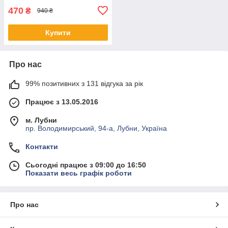
470
₴
940 ₴
Купити
Про нас
99% позитивних з 131 відгука за рік
Працює з 13.05.2016
м. Лубни
пр. Володимирський, 94-а, Лубни, Україна
Контакти
Сьогодні працює з 09:00 до 16:50
Показати весь графік роботи
Про нас