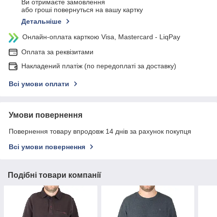
Ви отримаєте замовлення
або гроші повернуться на вашу картку
Детальніше
Онлайн-оплата карткою Visa, Mastercard - LiqPay
Оплата за реквізитами
Накладений платіж (по передоплаті за доставку)
Всі умови оплати
Умови повернення
Повернення товару впродовж 14 днів за рахунок покупця
Всі умови повернення
Подібні товари компанії