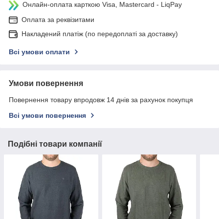
Онлайн-оплата карткою Visa, Mastercard - LiqPay
Оплата за реквізитами
Накладений платіж (по передоплаті за доставку)
Всі умови оплати
Умови повернення
Повернення товару впродовж 14 днів за рахунок покупця
Всі умови повернення
Подібні товари компанії