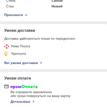
Стиль
Casual
Стан
Новий
Приховати
Умови доставки
Доставка здійснюється тільки по передоплаті.
Нова Пошта
Укрпошта
Всі умови доставки
Умови оплати
Ви отримаєте замовлення
або гроші повернуться на вашу картку
Детальніше