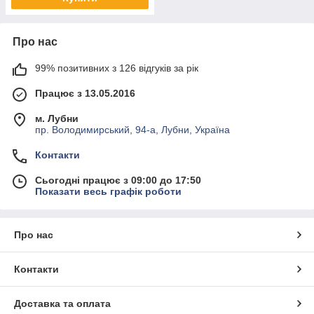
Про нас
99% позитивних з 126 відгуків за рік
Працює з 13.05.2016
м. Лубни
пр. Володимирський, 94-а, Лубни, Україна
Контакти
Сьогодні працює з 09:00 до 17:50
Показати весь графік роботи
Про нас
Контакти
Доставка та оплата