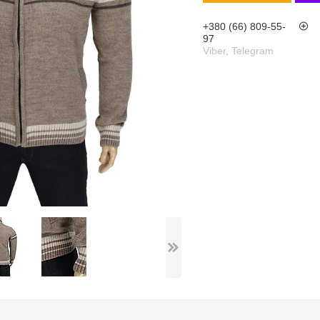
+380 (66) 809-55-
97
Viber, Telegram