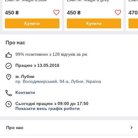
450
450
470
₴
₴
Купити
Купити
Про нас
99% позитивних з 128 відгуків за рік
Працює з 13.05.2016
м. Лубни
пр. Володимирський, 94-а, Лубни, Україна
Контакти
Сьогодні працює з 09:00 до 17:50
Показати весь графік роботи
Про нас