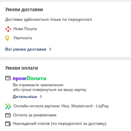
Умови доставки
Доставка здійснюється тільки по передоплаті.
Нова Пошта
Укрпошта
Всі умови доставки
Умови оплати
Ви отримаєте замовлення
або гроші повернуться на вашу картку
Детальніше
Онлайн-оплата карткою Visa, Mastercard - LiqPay
Оплата за реквізитами
Накладений платіж (по передоплаті за доставку)