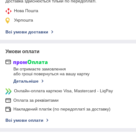
Доставка здійснюється тільки по передоплаті.
Нова Пошта
Укрпошта
Всі умови доставки
Умови оплати
Ви отримаєте замовлення
або гроші повернуться на вашу картку
Детальніше
Онлайн-оплата карткою Visa, Mastercard - LiqPay
Оплата за реквізитами
Накладений платіж (по передоплаті за доставку)
Всі умови оплати