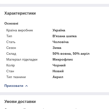
Характеристики
Основні
Країна виробник
Україна
Тип
В'язана шапка
Стать
Чоловіча
Сезон
Зима
Склад
50% вовна, 50% акріл
Матеріал підкладки
Микрофлис
Колір
Чорний
Стан
Новий
Тип тканини
Акрил
Приховати
Умови доставки