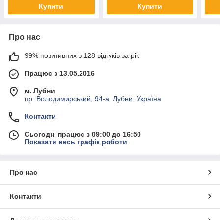
Купити
Купити
Про нас
99% позитивних з 128 відгуків за рік
Працює з 13.05.2016
м. Лубни
пр. Володимирський, 94-а, Лубни, Україна
Контакти
Сьогодні працює з 09:00 до 16:50
Показати весь графік роботи
Про нас
Контакти