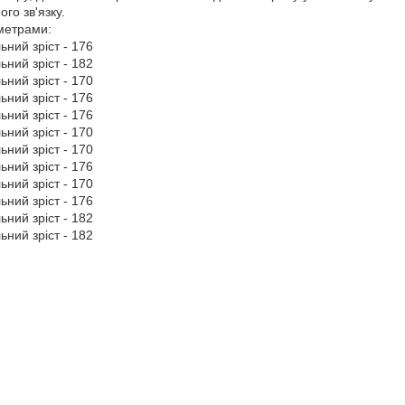
го зв'язку.
аметрами:
ьний зріст - 176
ьний зріст - 182
ьний зріст - 170
ьний зріст - 176
ьний зріст - 176
ьний зріст - 170
ьний зріст - 170
ьний зріст - 176
ьний зріст - 170
ьний зріст - 176
ьний зріст - 182
ьний зріст - 182