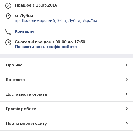
Працює з 13.05.2016
м. Лубни
пр. Володимирський, 94-а, Лубни, Україна
Контакти
Сьогодні працює з 09:00 до 17:50
Показати весь графік роботи
Про нас
Контакти
Доставка та оплата
Графік роботи
Повна версія сайту