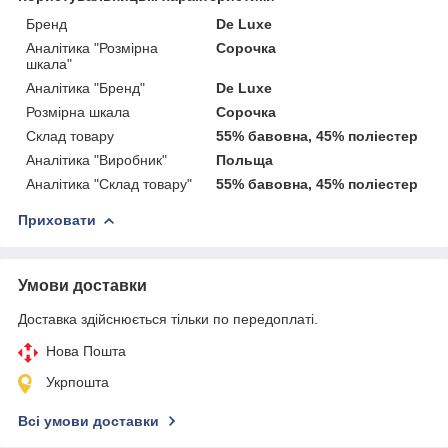
Бренд
De Luxe
Аналітика "Розмірна
Сорочка
шкала"
Аналітика "Бренд"
De Luxe
Розмірна шкала
Сорочка
Склад товару
55% бавовна, 45% поліестер
Аналітика "Виробник"
Польща
Аналітика "Склад товару"
55% бавовна, 45% поліестер
Приховати
Умови доставки
Доставка здійснюється тільки по передоплаті.
Нова Пошта
Укрпошта
Всі умови доставки