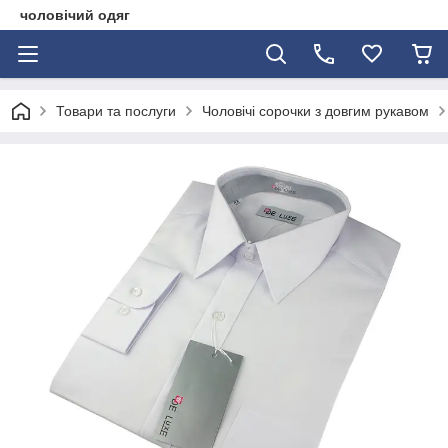
чоловічий одяг
Товари та послуги
Чоловічі сорочки з довгим рукавом