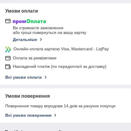
Умови оплати
Ви отримаєте замовлення
або гроші повернуться на вашу картку
Детальніше
Онлайн-оплата карткою Visa, Mastercard - LiqPay
Оплата за реквізитами
Накладений платіж (по передоплаті за доставку)
Всі умови оплати
Умови повернення
Повернення товару впродовж 14 днів за рахунок покупця
Всі умови повернення