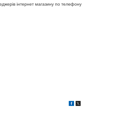
неджерів інтернет магазину по телефону