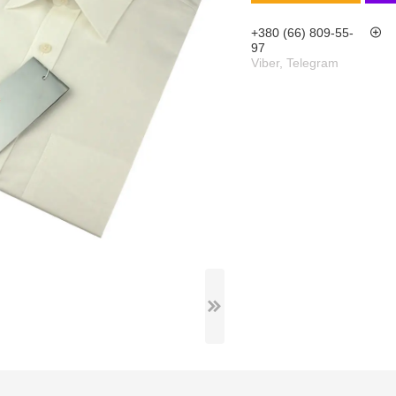
+380 (66) 809-55-
97
Viber, Telegram