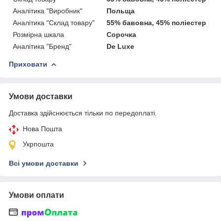
Аналітика "Виробник"
Польща
Аналітика "Склад товару"
55% бавовна, 45% поліестер
Розмірна шкала
Сорочка
Аналітика "Бренд"
De Luxe
Приховати
Умови доставки
Доставка здійснюється тільки по передоплаті.
Нова Пошта
Укрпошта
Всі умови доставки
Умови оплати