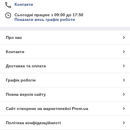
Контакти
Сьогодні працює з 09:00 до 17:50
Показати весь графік роботи
Про нас
Контакти
Доставка та оплата
Графік роботи
Повна версія сайту
Сайт створено на маркетплейсі
Prom.ua
Політика конфіденційності