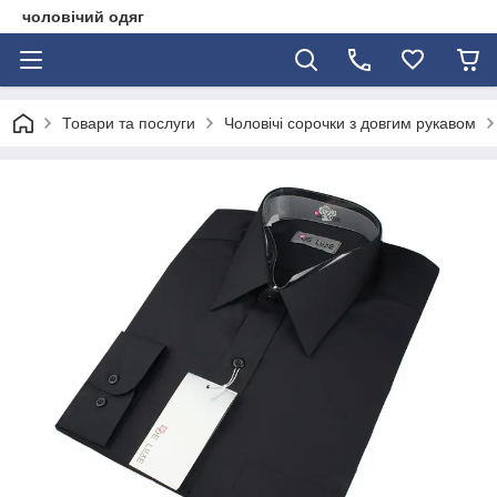
чоловічий одяг
Товари та послуги
Чоловічі сорочки з довгим рукавом