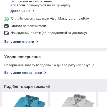
Ви отримаєте замовлення
або гроші повернуться на вашу картку
Детальніше
Онлайн-оплата карткою Visa, Mastercard - LiqPay
Оплата за реквізитами
Накладений платіж (по передоплаті за доставку)
Всі умови оплати
Умови повернення
Повернення товару впродовж 14 днів за рахунок покупця
Всі умови повернення
Подібні товари компанії