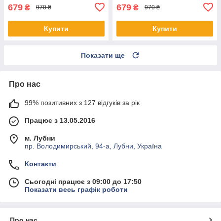
679
679
₴
₴
970 ₴
970 ₴
Купити
Купити
Показати ще
Про нас
99% позитивних з 127 відгуків за рік
Працює з 13.05.2016
м. Лубни
пр. Володимирський, 94-а, Лубни, Україна
Контакти
Сьогодні працює з 09:00 до 17:50
Показати весь графік роботи
Про нас