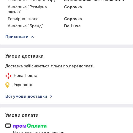
Аналітика "Розмірна
Сорочка
шкала"
Розмірна шкала
Сорочка
Аналітика "Бренд"
De Luxe
Приховати
Умови доставки
Доставка здійснюється тільки по передоплаті.
Нова Пошта
Укрпошта
Всі умови доставки
Умови оплати
Ви отримаєте замовлення