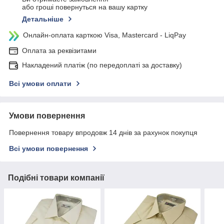
або гроші повернуться на вашу картку
Детальніше
Онлайн-оплата карткою Visa, Mastercard - LiqPay
Оплата за реквізитами
Накладений платіж (по передоплаті за доставку)
Всі умови оплати
Умови повернення
Повернення товару впродовж 14 днів за рахунок покупця
Всі умови повернення
Подібні товари компанії