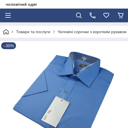
чоловічий одяг
Товари та послуги
Чоловічі сорочки з коротким рукавом
–30%