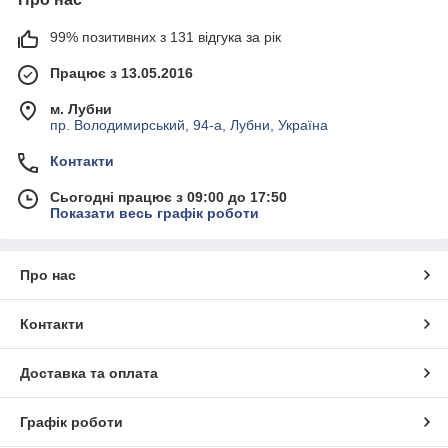
99% позитивних з 131 відгука за рік
Працює з 13.05.2016
м. Лубни
пр. Володимирський, 94-а, Лубни, Україна
Контакти
Сьогодні працює з 09:00 до 17:50
Показати весь графік роботи
Про нас
Контакти
Доставка та оплата
Графік роботи