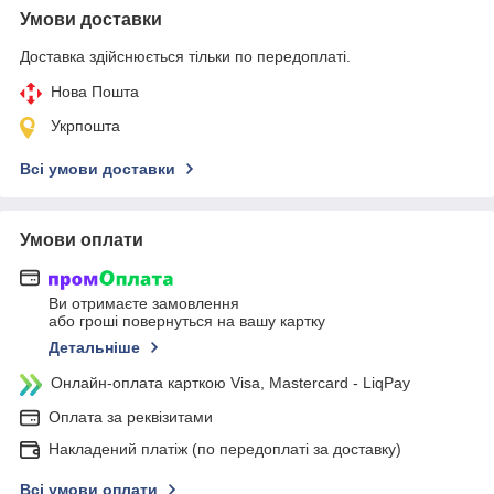
Умови доставки
Доставка здійснюється тільки по передоплаті.
Нова Пошта
Укрпошта
Всі умови доставки
Умови оплати
Ви отримаєте замовлення
або гроші повернуться на вашу картку
Детальніше
Онлайн-оплата карткою Visa, Mastercard - LiqPay
Оплата за реквізитами
Накладений платіж (по передоплаті за доставку)
Всі умови оплати