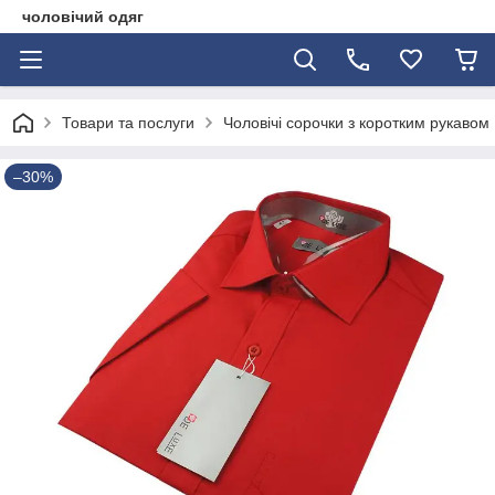
чоловічий одяг
Товари та послуги
Чоловічі сорочки з коротким рукавом
–30%