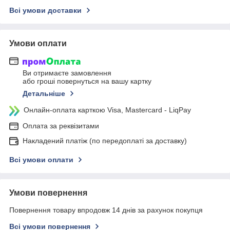
Всі умови доставки
Умови оплати
Ви отримаєте замовлення
або гроші повернуться на вашу картку
Детальніше
Онлайн-оплата карткою Visa, Mastercard - LiqPay
Оплата за реквізитами
Накладений платіж (по передоплаті за доставку)
Всі умови оплати
Умови повернення
Повернення товару впродовж 14 днів за рахунок покупця
Всі умови повернення