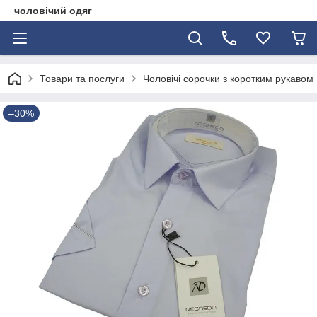
чоловічий одяг
Товари та послуги
Чоловічі сорочки з коротким рукавом
–30%