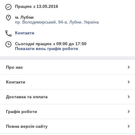
Працює з 13.05.2016
м. Лубни
пр. Володимирський, 94-а, Лубни, Україна
Контакти
Сьогодні працює з 09:00 до 17:50
Показати весь графік роботи
Про нас
Контакти
Доставка та оплата
Графік роботи
Повна версія сайту