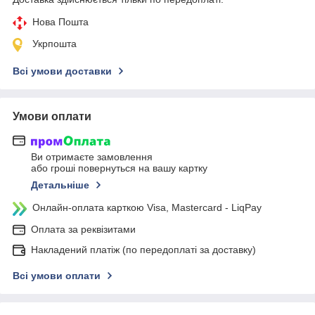
Нова Пошта
Укрпошта
Всі умови доставки
Умови оплати
Ви отримаєте замовлення
або гроші повернуться на вашу картку
Детальніше
Онлайн-оплата карткою Visa, Mastercard - LiqPay
Оплата за реквізитами
Накладений платіж (по передоплаті за доставку)
Всі умови оплати