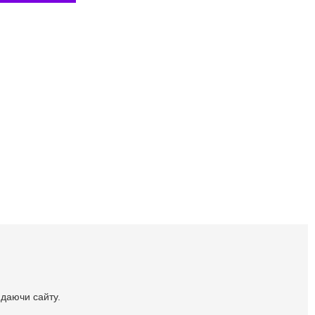
идаючи сайту.