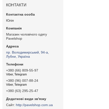
КОНТАКТИ
Юлія
Магазин чоловічого одягу
Pavelshop
пр. Володимирський, 94-а,
Лубни, Україна
+380 (66) 809-55-97
Viber, Telegram
+380 (96) 007-88-24
Viber, Telegram
+380 (63) 295-25-47
http://pavelshop.com.ua