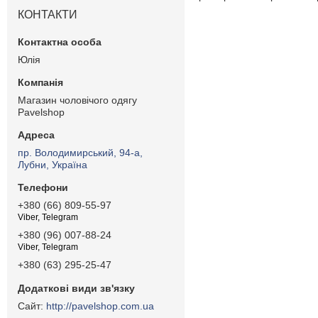
КОНТАКТИ
Юлія
Магазин чоловічого одягу
Pavelshop
пр. Володимирський, 94-а,
Лубни, Україна
+380 (66) 809-55-97
Viber, Telegram
+380 (96) 007-88-24
Viber, Telegram
+380 (63) 295-25-47
http://pavelshop.com.ua