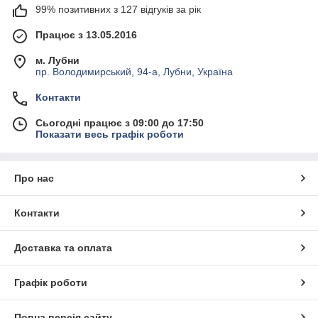
99% позитивних з 127 відгуків за рік
Працює з 13.05.2016
м. Лубни
пр. Володимирський, 94-а, Лубни, Україна
Контакти
Сьогодні працює з 09:00 до 17:50
Показати весь графік роботи
Про нас
Контакти
Доставка та оплата
Графік роботи
Повна версія сайту