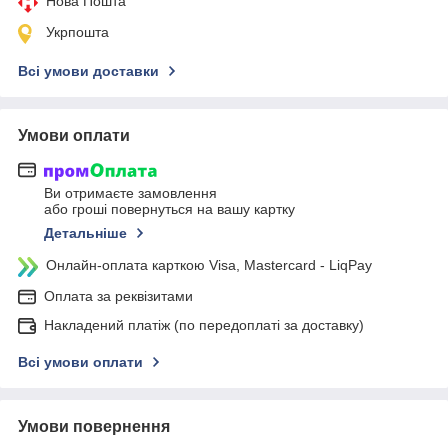
Нова Пошта
Укрпошта
Всі умови доставки
Умови оплати
Ви отримаєте замовлення
або гроші повернуться на вашу картку
Детальніше
Онлайн-оплата карткою Visa, Mastercard - LiqPay
Оплата за реквізитами
Накладений платіж (по передоплаті за доставку)
Всі умови оплати
Умови повернення