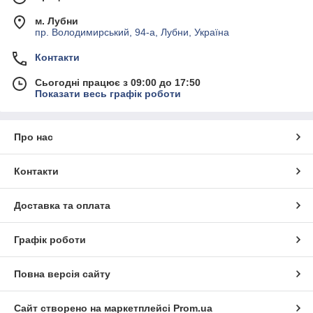
м. Лубни
пр. Володимирський, 94-а, Лубни, Україна
Контакти
Сьогодні працює з 09:00 до 17:50
Показати весь графік роботи
Про нас
Контакти
Доставка та оплата
Графік роботи
Повна версія сайту
Сайт створено на маркетплейсі
Prom.ua