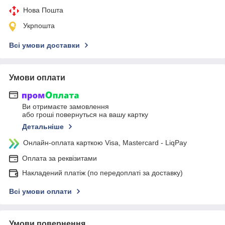
Нова Пошта
Укрпошта
Всі умови доставки
Умови оплати
Ви отримаєте замовлення
або гроші повернуться на вашу картку
Детальніше
Онлайн-оплата карткою Visa, Mastercard - LiqPay
Оплата за реквізитами
Накладений платіж (по передоплаті за доставку)
Всі умови оплати
Умови повернення