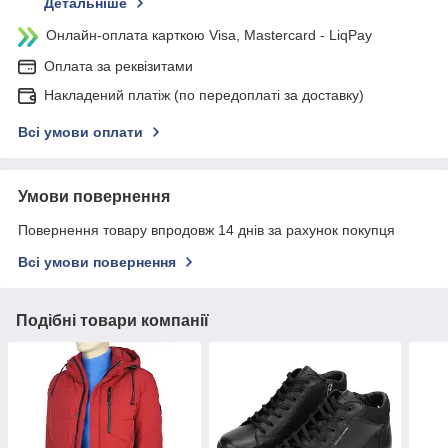
Детальніше
Онлайн-оплата карткою Visa, Mastercard - LiqPay
Оплата за реквізитами
Накладений платіж (по передоплаті за доставку)
Всі умови оплати
Умови повернення
Повернення товару впродовж 14 днів за рахунок покупця
Всі умови повернення
Подібні товари компанії