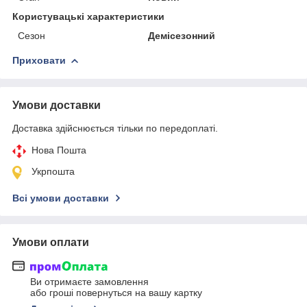
Користувацькi характеристики
Сезон
Демісезонний
Приховати
Умови доставки
Доставка здійснюється тільки по передоплаті.
Нова Пошта
Укрпошта
Всі умови доставки
Умови оплати
Ви отримаєте замовлення
або гроші повернуться на вашу картку