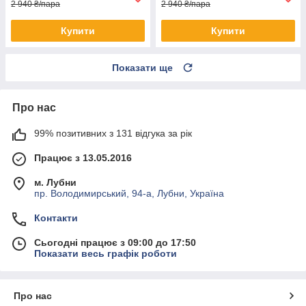
2 940 ₴/пара
2 940 ₴/пара
Купити
Купити
Показати ще
Про нас
99% позитивних з 131 відгука за рік
Працює з 13.05.2016
м. Лубни
пр. Володимирський, 94-а, Лубни, Україна
Контакти
Сьогодні працює з 09:00 до 17:50
Показати весь графік роботи
Про нас