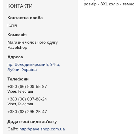
розмір - 3XL колір - темн
КОНТАКТИ
Юлія
Магазин чоловічого одягу
Pavelshop
пр. Володимирський, 94-а,
Лубни, Україна
+380 (66) 809-55-97
Viber, Telegram
+380 (96) 007-88-24
Viber, Telegram
+380 (63) 295-25-47
http://pavelshop.com.ua