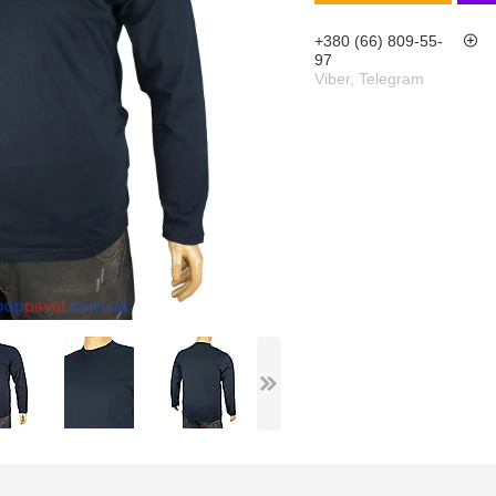
+380 (66) 809-55-
97
Viber, Telegram