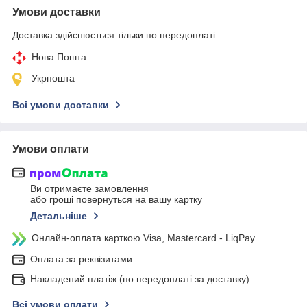
Умови доставки
Доставка здійснюється тільки по передоплаті.
Нова Пошта
Укрпошта
Всі умови доставки
Умови оплати
Ви отримаєте замовлення
або гроші повернуться на вашу картку
Детальніше
Онлайн-оплата карткою Visa, Mastercard - LiqPay
Оплата за реквізитами
Накладений платіж (по передоплаті за доставку)
Всі умови оплати