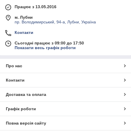
Працює з 13.05.2016
м. Лубни
пр. Володимирський, 94-а, Лубни, Україна
Контакти
Сьогодні працює з 09:00 до 17:50
Показати весь графік роботи
Про нас
Контакти
Доставка та оплата
Графік роботи
Повна версія сайту