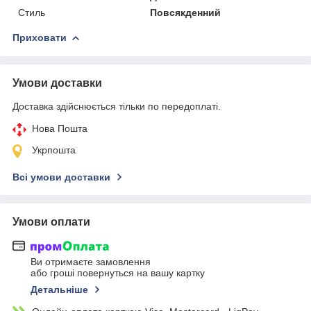
Стиль
Повсякденний
Приховати
Умови доставки
Доставка здійснюється тільки по передоплаті.
Нова Пошта
Укрпошта
Всі умови доставки
Умови оплати
Ви отримаєте замовлення
або гроші повернуться на вашу картку
Детальніше