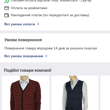
Онлайн-оплата карткою Visa, Mastercard - LiqPay
Оплата за реквізитами
Накладений платіж (по передоплаті за доставку)
Всі умови оплати
Умови повернення
Повернення товару впродовж 14 днів за рахунок покупця
Всі умови повернення
Подібні товари компанії