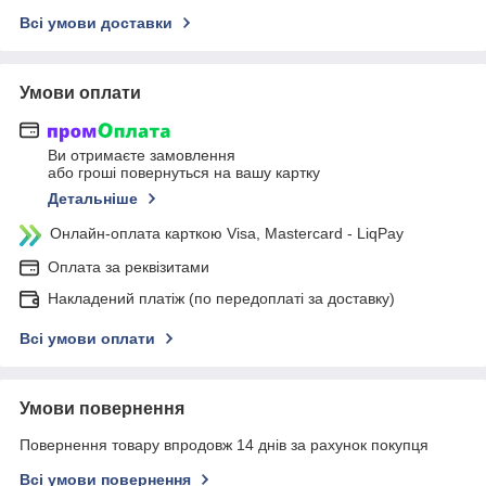
Всі умови доставки
Умови оплати
Ви отримаєте замовлення
або гроші повернуться на вашу картку
Детальніше
Онлайн-оплата карткою Visa, Mastercard - LiqPay
Оплата за реквізитами
Накладений платіж (по передоплаті за доставку)
Всі умови оплати
Умови повернення
Повернення товару впродовж 14 днів за рахунок покупця
Всі умови повернення