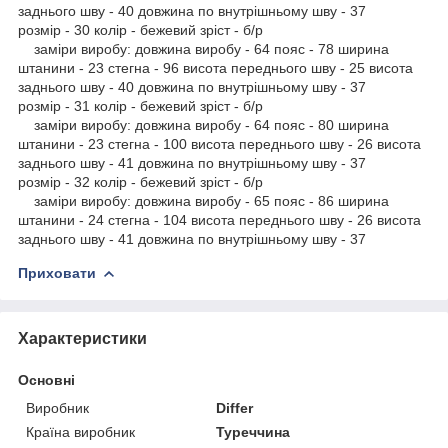
заднього шву - 40 довжина по внутрішньому шву - 37
розмір - 30 колір - бежевий зріст - б/р
заміри виробу: довжина виробу - 64 пояс - 78 ширина
штанини - 23 стегна - 96 висота переднього шву - 25 висота
заднього шву - 40 довжина по внутрішньому шву - 37
розмір - 31 колір - бежевий зріст - б/р
заміри виробу: довжина виробу - 64 пояс - 80 ширина
штанини - 23 стегна - 100 висота переднього шву - 26 висота
заднього шву - 41 довжина по внутрішньому шву - 37
розмір - 32 колір - бежевий зріст - б/р
заміри виробу: довжина виробу - 65 пояс - 86 ширина
штанини - 24 стегна - 104 висота переднього шву - 26 висота
заднього шву - 41 довжина по внутрішньому шву - 37
Приховати
Характеристики
Основні
Виробник
Differ
Країна виробник
Туреччина