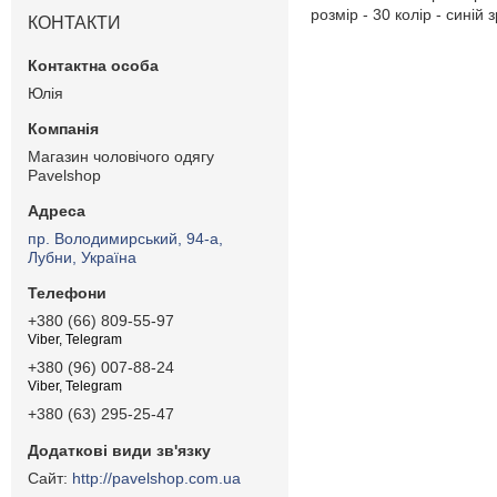
розмір - 30 колір - синій з
КОНТАКТИ
Юлія
Магазин чоловічого одягу
Pavelshop
пр. Володимирський, 94-а,
Лубни, Україна
+380 (66) 809-55-97
Viber, Telegram
+380 (96) 007-88-24
Viber, Telegram
+380 (63) 295-25-47
http://pavelshop.com.ua