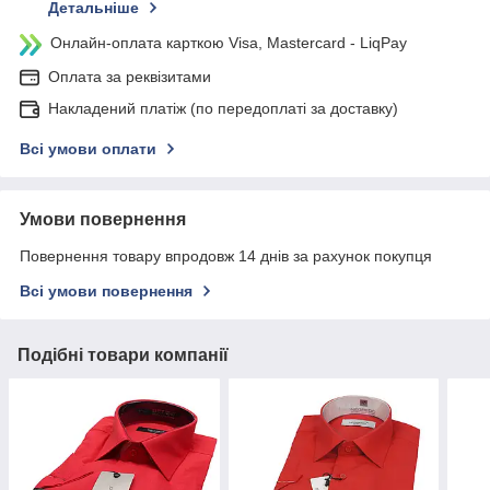
Детальніше
Онлайн-оплата карткою Visa, Mastercard - LiqPay
Оплата за реквізитами
Накладений платіж (по передоплаті за доставку)
Всі умови оплати
Умови повернення
Повернення товару впродовж 14 днів за рахунок покупця
Всі умови повернення
Подібні товари компанії