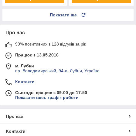
Показати ще
Про нас
99% позитивних з 128 відгуків за рік
Працює з 13.05.2016
м. Лубни
пр. Володимирський, 94-а, Лубни, Україна
Контакти
Сьогодні працює з 09:00 до 17:50
Показати весь графік роботи
Про нас
Контакти