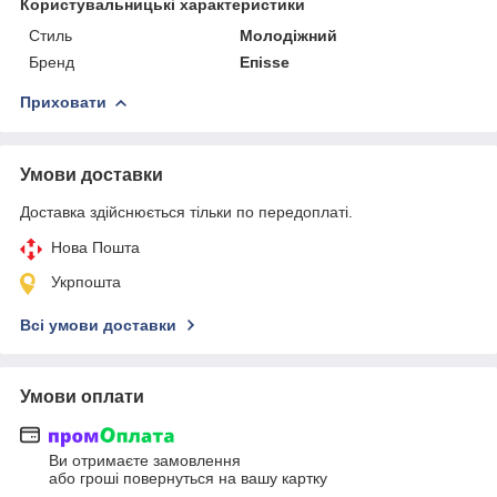
Користувальницькі характеристики
Стиль
Молодіжний
Бренд
Епіѕѕе
Приховати
Умови доставки
Доставка здійснюється тільки по передоплаті.
Нова Пошта
Укрпошта
Всі умови доставки
Умови оплати
Ви отримаєте замовлення
або гроші повернуться на вашу картку