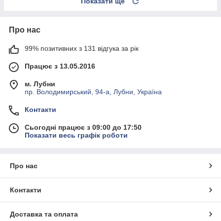
Показати ще
Про нас
99% позитивних з 131 відгука за рік
Працює з 13.05.2016
м. Лубни
пр. Володимирський, 94-а, Лубни, Україна
Контакти
Сьогодні працює з 09:00 до 17:50
Показати весь графік роботи
Про нас
Контакти
Доставка та оплата