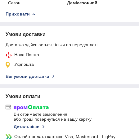
Сезон
Демісезонний
Приховати
Умови доставки
Доставка здійснюється тільки по передоплаті.
Нова Пошта
Укрпошта
Всі умови доставки
Умови оплати
Ви отримаєте замовлення
або гроші повернуться на вашу картку
Детальніше
Онлайн-оплата карткою Visa, Mastercard - LiqPay