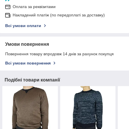
Оплата за реквізитами
Накладений платіж (по передоплаті за доставку)
Всі умови оплати
Умови повернення
Повернення товару впродовж 14 днів за рахунок покупця
Всі умови повернення
Подібні товари компанії