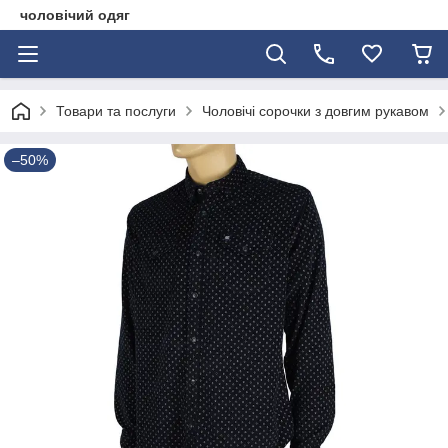
чоловічий одяг
Товари та послуги
Чоловічі сорочки з довгим рукавом
–50%