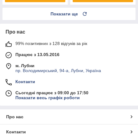
Показати ще
Про нас
99% позитивних з 128 відгуків за рік
Працює з 13.05.2016
м. Лубни
пр. Володимирський, 94-а, Лубни, Україна
Контакти
Сьогодні працює з 09:00 до 17:50
Показати весь графік роботи
Про нас
Контакти