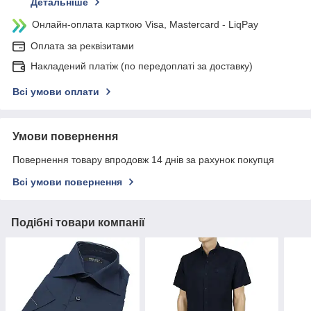
Детальніше
Онлайн-оплата карткою Visa, Mastercard - LiqPay
Оплата за реквізитами
Накладений платіж (по передоплаті за доставку)
Всі умови оплати
Умови повернення
Повернення товару впродовж 14 днів за рахунок покупця
Всі умови повернення
Подібні товари компанії