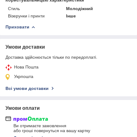
Стиль
Молодіжний
Візерунки і принти
Інше
Приховати
Умови доставки
Доставка здійснюється тільки по передоплаті.
Нова Пошта
Укрпошта
Всі умови доставки
Умови оплати
Ви отримаєте замовлення
або гроші повернуться на вашу картку