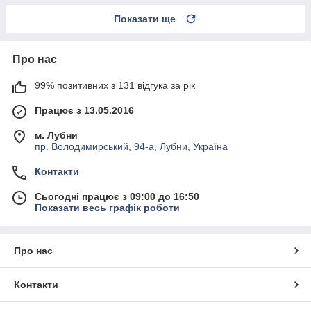
Показати ще
Про нас
99% позитивних з 131 відгука за рік
Працює з 13.05.2016
м. Лубни
пр. Володимирський, 94-а, Лубни, Україна
Контакти
Сьогодні працює з 09:00 до 16:50
Показати весь графік роботи
Про нас
Контакти