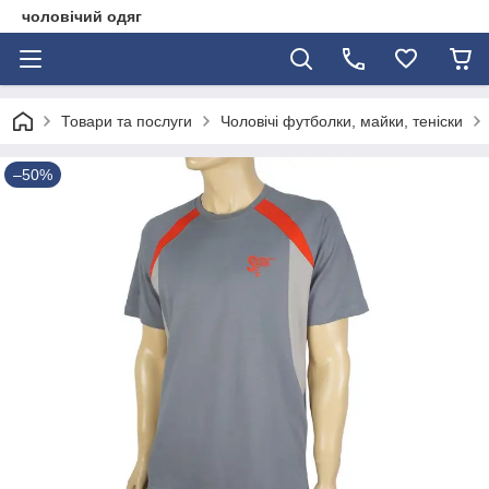
чоловічий одяг
Товари та послуги
Чоловічі футболки, майки, теніски
–50%