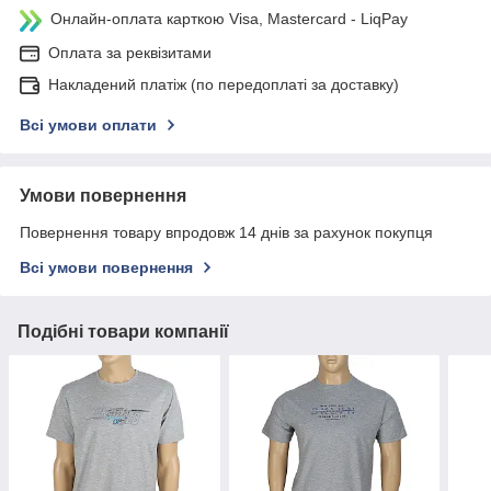
Онлайн-оплата карткою Visa, Mastercard - LiqPay
Оплата за реквізитами
Накладений платіж (по передоплаті за доставку)
Всі умови оплати
Умови повернення
Повернення товару впродовж 14 днів за рахунок покупця
Всі умови повернення
Подібні товари компанії