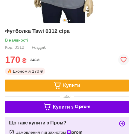
Футболка Tawi 0312 сіра
В наявності
Код: 0312
Роздріб
170
₴
340 ₴
Економія
170 ₴
Купити
або
Купити з
Що таке купити з Пром?
Замовлення під захистом