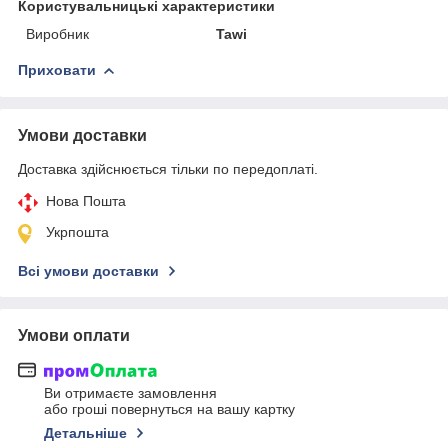
Користувальницькі характеристики
Виробник
Tawi
Приховати
Умови доставки
Доставка здійснюється тільки по передоплаті.
Нова Пошта
Укрпошта
Всі умови доставки
Умови оплати
Ви отримаєте замовлення
або гроші повернуться на вашу картку
Детальніше