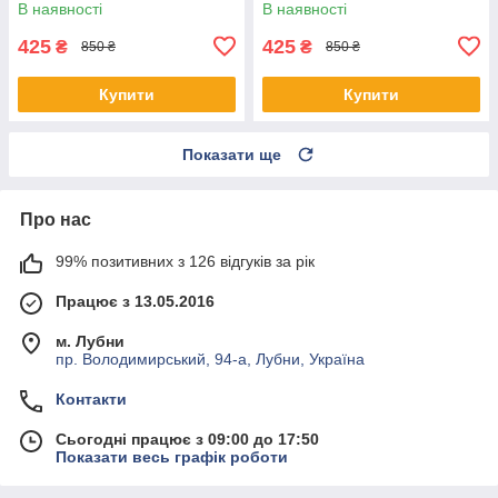
В наявності
В наявності
425
425
₴
₴
850 ₴
850 ₴
Купити
Купити
Показати ще
Про нас
99% позитивних з 126 відгуків за рік
Працює з 13.05.2016
м. Лубни
пр. Володимирський, 94-а, Лубни, Україна
Контакти
Сьогодні працює з 09:00 до 17:50
Показати весь графік роботи