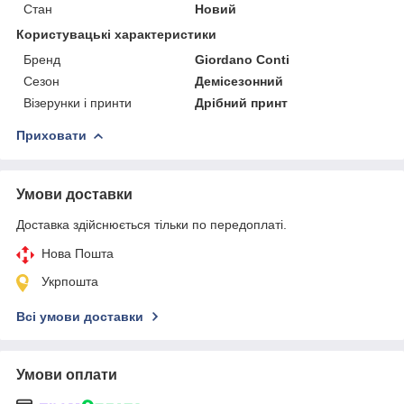
Стан
Новий
Користувацькi характеристики
Бренд
Giordano Conti
Сезон
Демісезонний
Візерунки і принти
Дрібний принт
Приховати
Умови доставки
Доставка здійснюється тільки по передоплаті.
Нова Пошта
Укрпошта
Всі умови доставки
Умови оплати