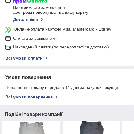
Ви отримаєте замовлення
або гроші повернуться на вашу картку
Детальніше
Онлайн-оплата карткою Visa, Mastercard - LiqPay
Оплата за реквізитами
Накладений платіж (по передоплаті за доставку)
Всі умови оплати
Умови повернення
Повернення товару впродовж 14 днів за рахунок покупця
Всі умови повернення
Подібні товари компанії