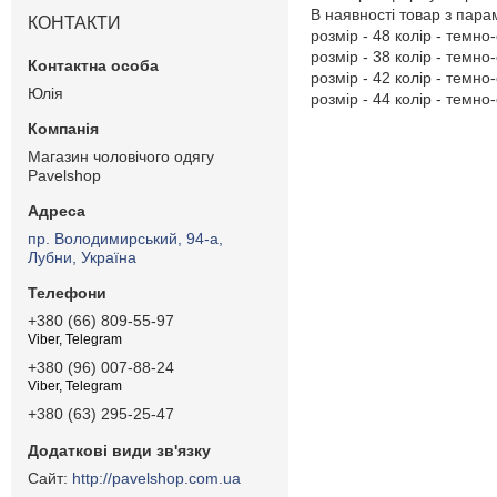
В наявності товар з пар
КОНТАКТИ
розмір - 48 колір - темно-
розмір - 38 колір - темно-
розмір - 42 колір - темно-
Юлія
розмір - 44 колір - темно-
Магазин чоловічого одягу
Pavelshop
пр. Володимирський, 94-а,
Лубни, Україна
+380 (66) 809-55-97
Viber, Telegram
+380 (96) 007-88-24
Viber, Telegram
+380 (63) 295-25-47
http://pavelshop.com.ua