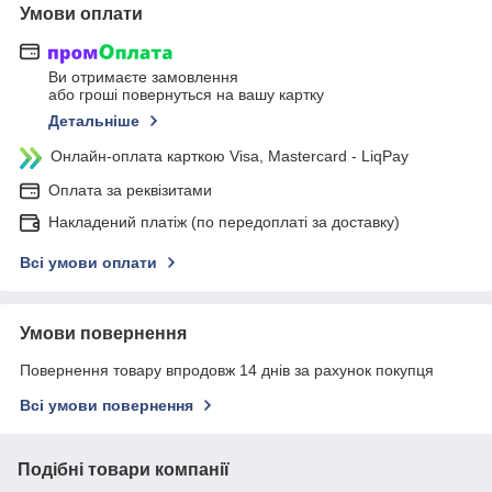
Умови оплати
Ви отримаєте замовлення
або гроші повернуться на вашу картку
Детальніше
Онлайн-оплата карткою Visa, Mastercard - LiqPay
Оплата за реквізитами
Накладений платіж (по передоплаті за доставку)
Всі умови оплати
Умови повернення
Повернення товару впродовж 14 днів за рахунок покупця
Всі умови повернення
Подібні товари компанії