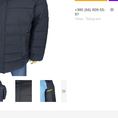
+380 (66) 809-55-
97
Viber, Telegram