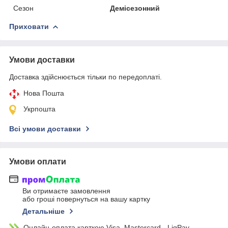
Сезон
Демісезонний
Приховати
Умови доставки
Доставка здійснюється тільки по передоплаті.
Нова Пошта
Укрпошта
Всі умови доставки
Умови оплати
Ви отримаєте замовлення
або гроші повернуться на вашу картку
Детальніше
Онлайн-оплата карткою Visa, Mastercard - LiqPay