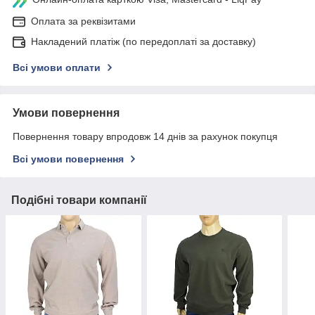
Оплата за реквізитами
Накладений платіж (по передоплаті за доставку)
Всі умови оплати
Умови повернення
Повернення товару впродовж 14 днів за рахунок покупця
Всі умови повернення
Подібні товари компанії