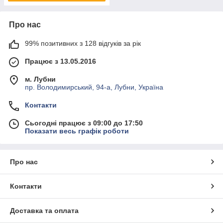
Про нас
99% позитивних з 128 відгуків за рік
Працює з 13.05.2016
м. Лубни
пр. Володимирський, 94-а, Лубни, Україна
Контакти
Сьогодні працює з 09:00 до 17:50
Показати весь графік роботи
Про нас
Контакти
Доставка та оплата