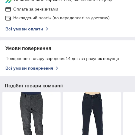
Оплата за реквізитами
Накладений платіж (по передоплаті за доставку)
Всі умови оплати
Умови повернення
Повернення товару впродовж 14 днів за рахунок покупця
Всі умови повернення
Подібні товари компанії