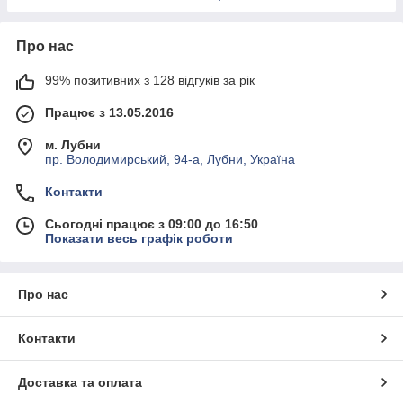
Про нас
99% позитивних з 128 відгуків за рік
Працює з 13.05.2016
м. Лубни
пр. Володимирський, 94-а, Лубни, Україна
Контакти
Сьогодні працює з 09:00 до 16:50
Показати весь графік роботи
Про нас
Контакти
Доставка та оплата