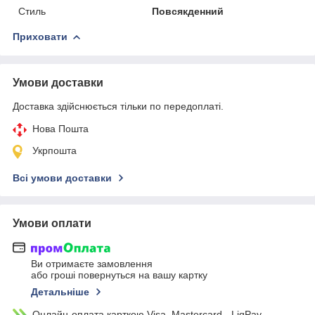
Стиль
Повсякденний
Приховати
Умови доставки
Доставка здійснюється тільки по передоплаті.
Нова Пошта
Укрпошта
Всі умови доставки
Умови оплати
Ви отримаєте замовлення
або гроші повернуться на вашу картку
Детальніше
Онлайн-оплата карткою Visa, Mastercard - LiqPay