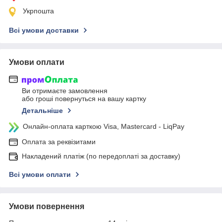
Укрпошта
Всі умови доставки
Умови оплати
Ви отримаєте замовлення
або гроші повернуться на вашу картку
Детальніше
Онлайн-оплата карткою Visa, Mastercard - LiqPay
Оплата за реквізитами
Накладений платіж (по передоплаті за доставку)
Всі умови оплати
Умови повернення