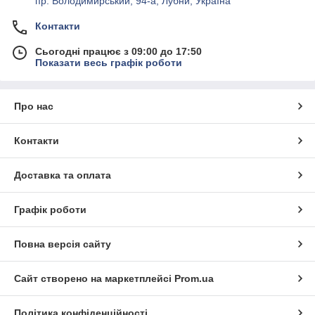
пр. Володимирський, 94-а, Лубни, Україна
Контакти
Сьогодні працює з 09:00 до 17:50
Показати весь графік роботи
Про нас
Контакти
Доставка та оплата
Графік роботи
Повна версія сайту
Сайт створено на маркетплейсі
Prom.ua
Політика конфіденційності