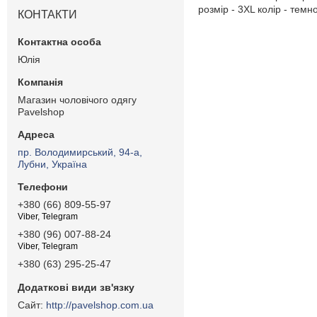
розмір - 3XL колір - темн
КОНТАКТИ
Юлія
Магазин чоловічого одягу
Pavelshop
пр. Володимирський, 94-а,
Лубни, Україна
+380 (66) 809-55-97
Viber, Telegram
+380 (96) 007-88-24
Viber, Telegram
+380 (63) 295-25-47
http://pavelshop.com.ua