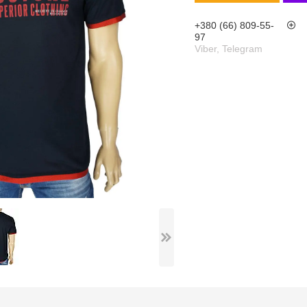
+380 (66) 809-55-
97
Viber, Telegram